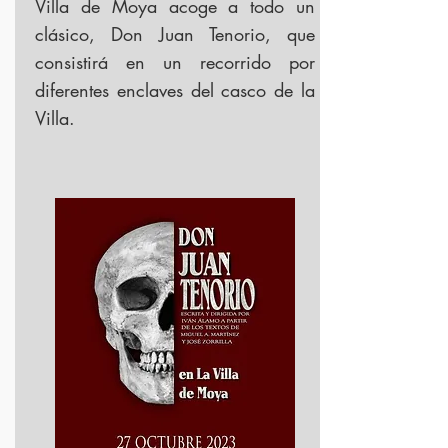
Villa de Moya acoge a todo un
clásico, Don Juan Tenorio, que
consistirá en un recorrido por
diferentes enclaves del casco d
e la
Villa.