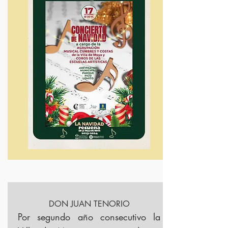
DON JUAN TENORIO
Por segundo año consecutivo la