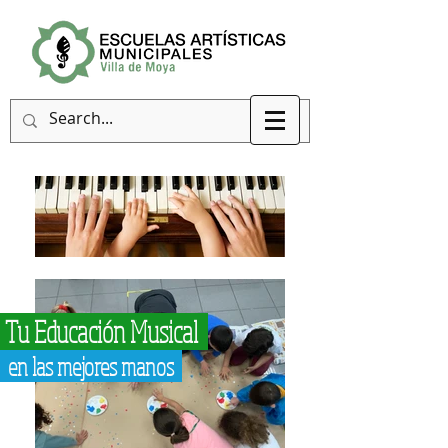
Tu Educación Musical
en las mejores manos