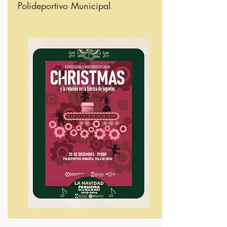
Polideportivo Municipal
.