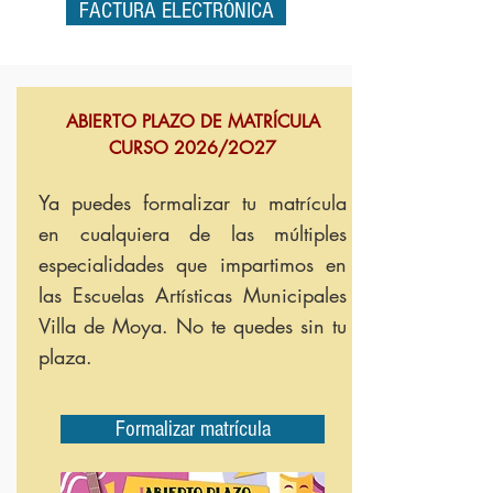
FACTURA ELECTRÓNICA
ABIERTO PLAZO DE MATRÍCULA
CURSO 2026/2O27
Ya puedes
formalizar tu matrícula
en cualquiera de las múltiples
especialidades que impartimos en
las Escuelas Artísticas Municipales
Villa de Moya. No te quedes sin tu
plaza.
Formalizar matrícula