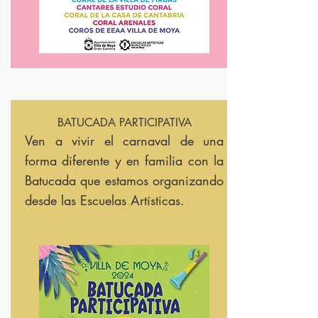
BATUCADA PARTICIPATIVA
Ven a vivir el carnaval de
una
forma diferente y en familia con la
Batucada que estamos organizando
desde las Escuelas Artísticas.