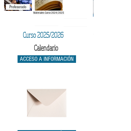
Profesorado
Materiales Curso 2024/2025
Curso 2025/2026
Calendario
ACCESO A INFORMACIÓN