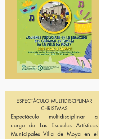
ESPECTÁCULO MULTIDISCIPLINAR
CHRISTMAS
Espectáculo multidisciplinar a
cargo de Las Escuelas Artísticas
Municipales Villa de Moya en el