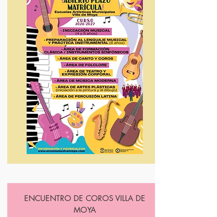
ENCUENTRO DE COROS VILLA DE
MOYA