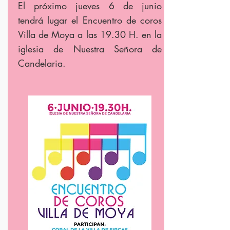
El próximo jueves 6 de junio
tendrá
lugar el Encuentro de coros
Villa de Moya a las 19.30 H. en la
iglesia de Nuestra Señora de
Candelaria.