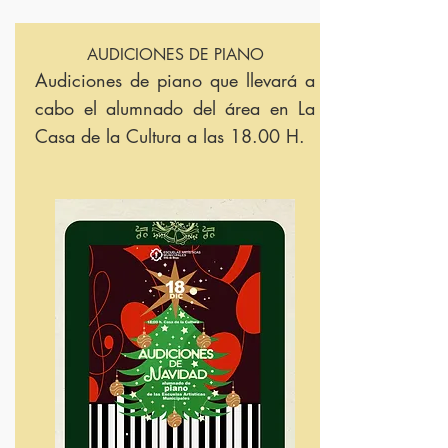
AUDICIONES DE PIANO
Audiciones de piano que llevará a
cabo el alumnado del área en La
Casa de la Cultura a las 18.00 H.