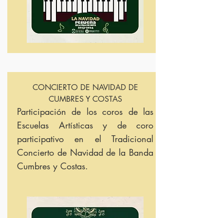
CONCIERTO DE NAVIDAD DE
CUMBRES Y COSTAS
Participación de l
os coros de las
Escuelas Artísticas y de coro
participativo en el Tradicional
Concierto de Navidad de la Banda
Cumbres y Costas.