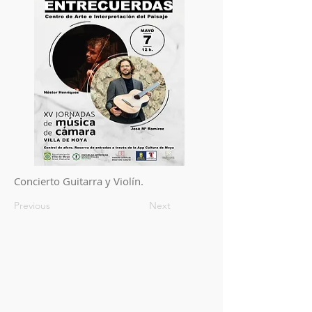
Concierto Guitarra y Violín.
Previous
Next