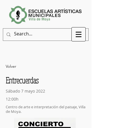
Volver
Entrecuerdas
Sábado 7 mayo 2022
12:00h
Centro de arte e interpretación del paisaje, Villa
de Moya.