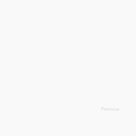
Previous