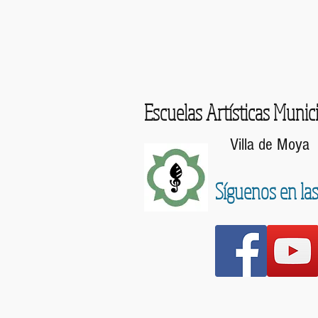
Escuelas Artísticas Munic
Villa de Moya
Síguenos en las