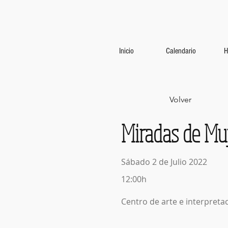
Inicio
Calendario
H
Volver
Miradas de Mu
Sábado 2 de Julio 2022
12:00h
Centro de arte e interpretac