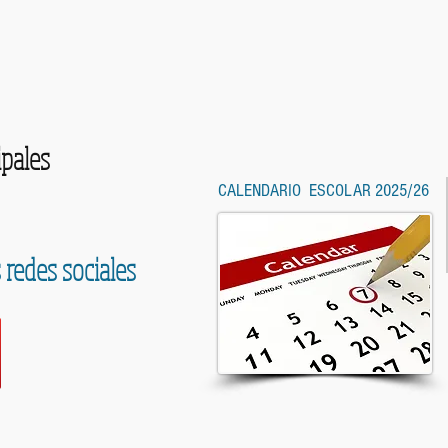
ipales
CALENDARIO ESCOLAR 2025/26
 redes sociales